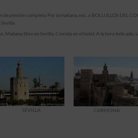
men de pensión completa Por la mañana, exc. a BOLLULLOS DEL C
 Sevilla
añana libre en Sevilla. Comida en el hotel. A la hora indicada, 
SEVILLA
CARMONA