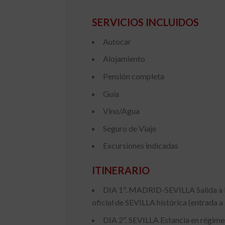
SERVICIOS INCLUIDOS
Autocar
Alojamiento
Pensión completa
Guía
Vino/Agua
Seguro de Viaje
Excursiones indicadas
ITINERARIO
DIA 1º. MADRID-SEVILLA Salida a la 
oficial de SEVILLA histórica (entrada a 
DIA 2º. SEVILLA Estancia en régime