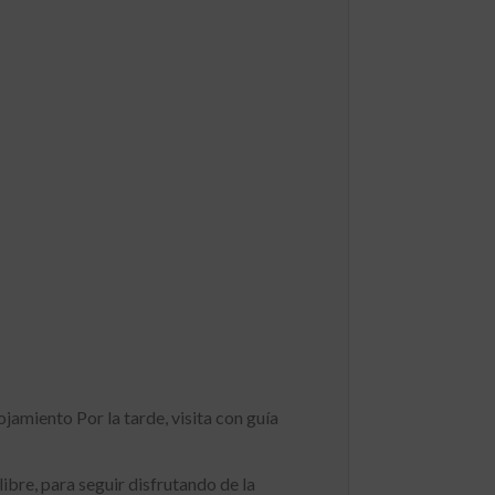
amiento Por la tarde, visita con guía
re, para seguir disfrutando de la