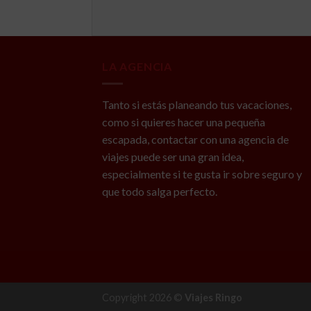
LA AGENCIA
Tanto si estás planeando tus vacaciones,
como si quieres hacer una pequeña
escapada, contactar con una agencia de
viajes puede ser una gran idea,
especialmente si te gusta ir sobre seguro y
que todo salga perfecto.
Copyright 2026 ©
Viajes Ringo