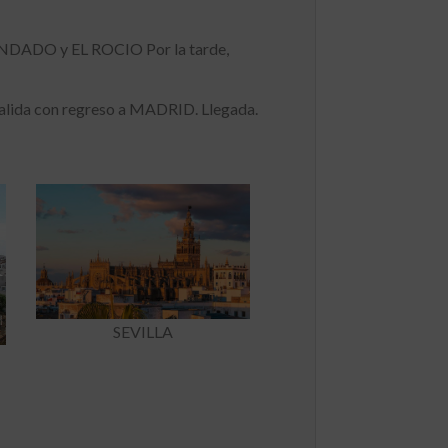
ONDADO y EL ROCIO Por la tarde,
salida con regreso a MADRID. Llegada.
SEVILLA