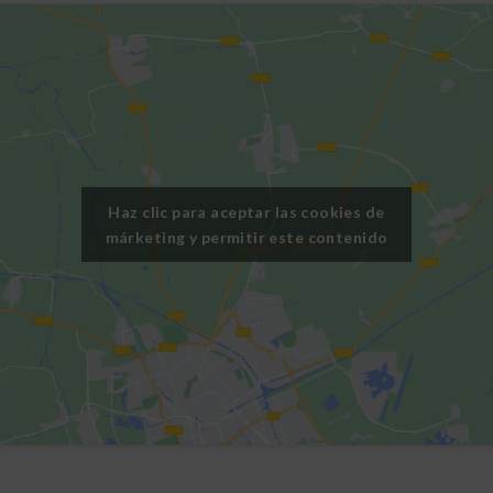
Haz clic para aceptar las cookies de
márketing y permitir este contenido