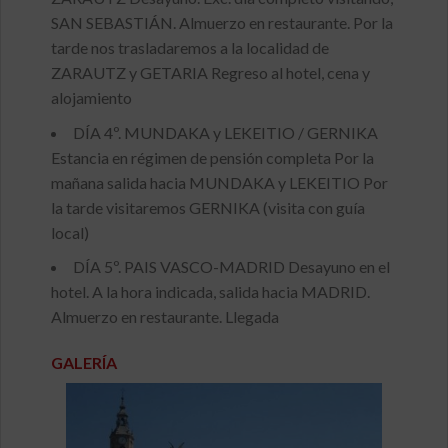
SAN SEBASTIÁN. Almuerzo en restaurante. Por la
tarde nos trasladaremos a la localidad de
ZARAUTZ y GETARIA Regreso al hotel, cena y
alojamiento
DÍA 4º. MUNDAKA y LEKEITIO / GERNIKA
Estancia en régimen de pensión completa Por la
mañana salida hacia MUNDAKA y LEKEITIO Por
la tarde visitaremos GERNIKA (visita con guía
local)
DÍA 5º. PAIS VASCO-MADRID Desayuno en el
hotel. A la hora indicada, salida hacia MADRID.
Almuerzo en restaurante. Llegada
GALERÍA