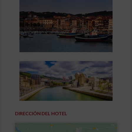
DIRECCIÓN DEL HOTEL