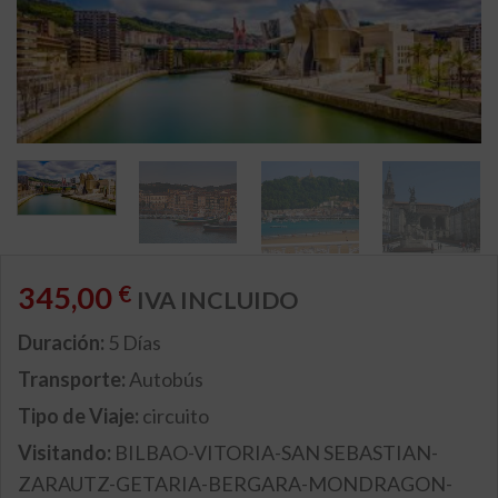
345,00
€
IVA INCLUIDO
Duración:
5 Días
Transporte:
Autobús
Tipo de Viaje:
circuito
Visitando:
BILBAO-VITORIA-SAN SEBASTIAN-
ZARAUTZ-GETARIA-BERGARA-MONDRAGON-