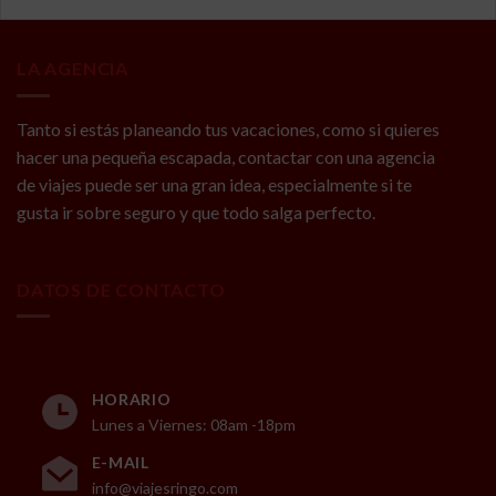
LA AGENCIA
Tanto si estás planeando tus vacaciones, como si quieres
hacer una pequeña escapada, contactar con una agencia
de viajes puede ser una gran idea, especialmente si te
gusta ir sobre seguro y que todo salga perfecto.
DATOS DE CONTACTO
HORARIO
Lunes a Viernes: 08am -18pm
E-MAIL
info@viajesringo.com