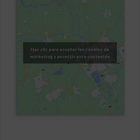
Haz clic para aceptar las cookies de
márketing y permitir este contenido