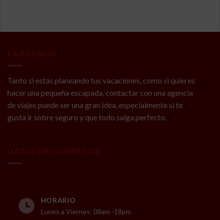
LA AGENCIA
Tanto si estás planeando tus vacaciones, como si quieres
hacer una pequeña escapada, contactar con una agencia
de viajes puede ser una gran idea, especialmente si te
gusta ir sobre seguro y que todo salga perfecto.
DATOS DE CONTACTO
HORARIO
Lunes a Viernes: 08am -18pm