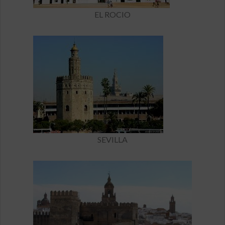
EL ROCIO
SEVILLA