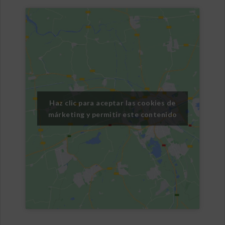
Haz clic para aceptar las cookies de
márketing y permitir este contenido