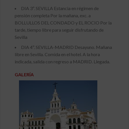
DIA 3º. SEVILLA Estancia en régimen de
pensión completa Por la mañana, exc. a
BOLLULLOS DEL CONDADO y EL ROCIO Por la
tarde, tiempo libre para seguir disfrutando de
Sevilla
DIA 4º. SEVILLA-MADRID Desayuno. Mañana
libre en Sevilla. Comida en el hotel. A la hora
indicada, salida con regreso a MADRID. Llegada.
GALERÍA