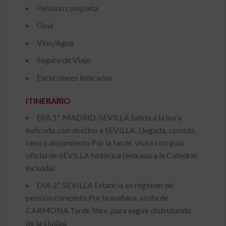
Pensión completa
Guía
Vino/Agua
Seguro de Viaje
Excursiones indicadas
ITINERARIO
DIA 1º. MADRID-SEVILLA Salida a la hora
indicada, con destino a SEVILLA. Llegada, comida,
cena y alojamiento Por la tarde, visita con guía
oficial de SEVILLA histórica (entrada a la Catedral
incluida)
DIA 2º. SEVILLA Estancia en régimen de
pensión completa Por la mañana, visita de
CARMONA Tarde libre, para seguir disfrutando
de la ciudad