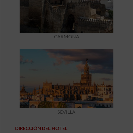
CARMONA
SEVILLA
DIRECCIÓN DEL HOTEL