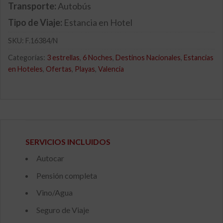
Transporte:
Autobús
Tipo de Viaje:
Estancia en Hotel
SKU:
F.16384/N
Categorías:
3 estrellas
,
6 Noches
,
Destinos Nacionales
,
Estancias
en Hoteles
,
Ofertas
,
Playas
,
Valencia
SERVICIOS INCLUIDOS
Autocar
Pensión completa
Vino/Agua
Seguro de Viaje