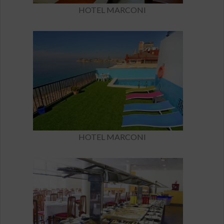
HOTEL MARCONI
HOTEL MARCONI