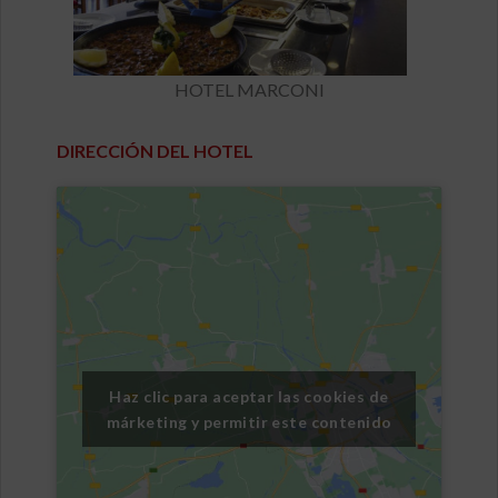
HOTEL MARCONI
DIRECCIÓN DEL HOTEL
Haz clic para aceptar las cookies de
márketing y permitir este contenido