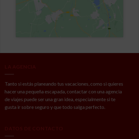
LA AGENCIA
Tanto si estás planeando tus vacaciones, como si quieres
hacer una pequeña escapada, contactar con una agencia
de viajes puede ser una gran idea, especialmente si te
gusta ir sobre seguro y que todo salga perfecto.
DATOS DE CONTACTO