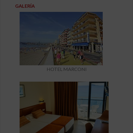
GALERÍA
HOTEL MARCONI