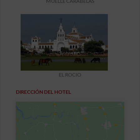
MUELLE CARABELAS
EL ROCIO
DIRECCIÓN DEL HOTEL