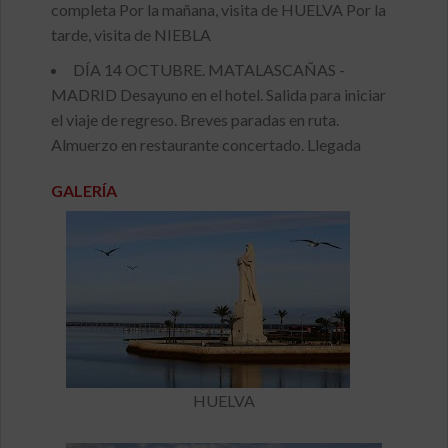
completa Por la mañana, visita de HUELVA Por la
tarde, visita de NIEBLA
DÍA 14 OCTUBRE. MATALASCAÑAS -
MADRID Desayuno en el hotel. Salida para iniciar
el viaje de regreso. Breves paradas en ruta.
Almuerzo en restaurante concertado. Llegada
GALERÍA
HUELVA