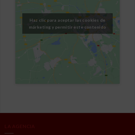
Haz clic para aceptar las cookies de
márketing y permitir este contenido
LA AGENCIA