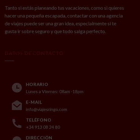
Tanto si estás planeando tus vacaciones, como si quieres
hacer una pequeña escapada, contactar con una agencia
de viajes puede ser una gran idea, especialmente si te
gusta ir sobre seguro y que todo salga perfecto.
DATOS DE CONTACTO
HORARIO
Lunes a Viernes: 08am -18pm
E-MAIL
info@viajesringo.com
TELÉFONO
+34 913 08 24 80
DIRECCIÓN