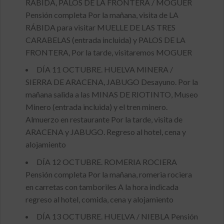
RABIDA, PALOS DE LA FRONTERA / MOGUER
Pensión completa Por la mañana, visita de LA
RÁBIDA para visitar MUELLE DE LAS TRES
CARABELAS (entrada incluida) y PALOS DE LA
FRONTERA, Por la tarde, visitaremos MOGUER
DÍA 11 OCTUBRE. HUELVA MINERA /
SIERRA DE ARACENA, JABUGO Desayuno. Por la
mañana salida a las MINAS DE RIOTINTO, Museo
Minero (entrada incluida) y el tren minero.
Almuerzo en restaurante Por la tarde, visita de
ARACENA y JABUGO. Regreso al hotel, cena y
alojamiento
DÍA 12 OCTUBRE. ROMERIA ROCIERA
Pensión completa Por la mañana, romeria rociera
en carretas con tamboriles A la hora indicada
regreso al hotel, comida, cena y alojamiento
DÍA 13 OCTUBRE. HUELVA / NIEBLA Pensión