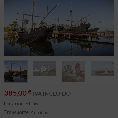
385,00
€
IVA INCLUIDO
Duración:
6 Días
Transporte:
Autobús