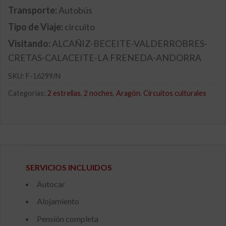
Transporte:
Autobús
Tipo de Viaje:
circuito
Visitando:
ALCAÑIZ-BECEITE-VALDERROBRES-
CRETAS-CALACEITE-LA FRENEDA-ANDORRA
SKU:
F-16299/N
Categorías:
2 estrellas
,
2 noches
,
Aragón
,
Circuitos culturales
SERVICIOS INCLUIDOS
Autocar
Alojamiento
Pensión completa