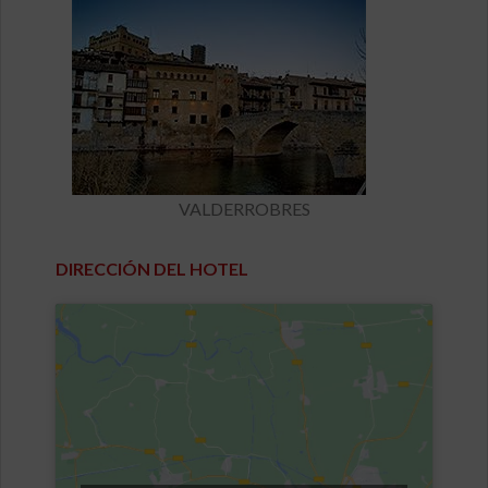
VALDERROBRES
DIRECCIÓN DEL HOTEL