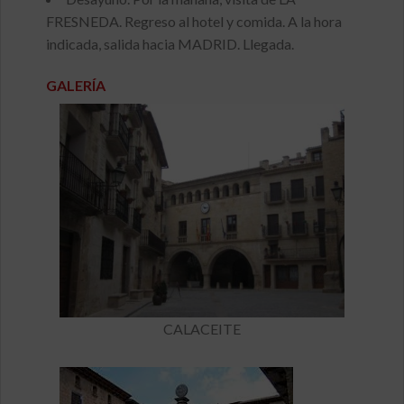
FRESNEDA. Regreso al hotel y comida. A la hora
indicada, salida hacia MADRID. Llegada.
GALERÍA
CALACEITE