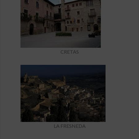
CRETAS
LA FRESNEDA