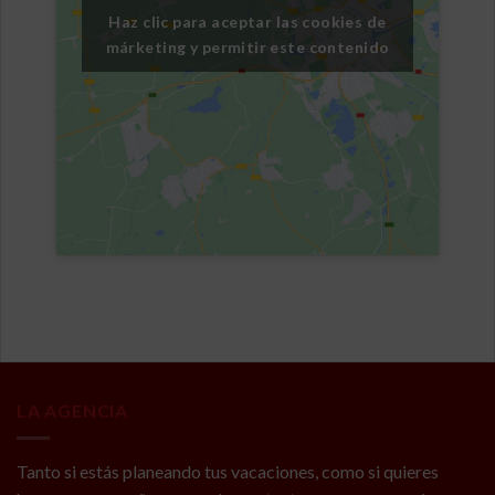
Haz clic para aceptar las cookies de
márketing y permitir este contenido
LA AGENCIA
Tanto si estás planeando tus vacaciones, como si quieres