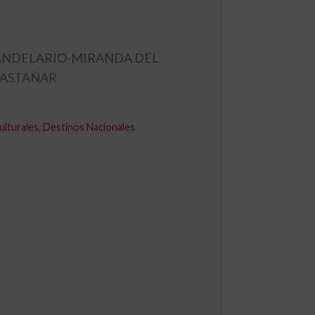
CANDELARIO-MIRANDA DEL
CASTAÑAR
ulturales
,
Destinos Nacionales