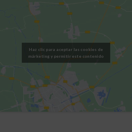
Haz clic para aceptar las cookies de
márketing y permitir este contenido