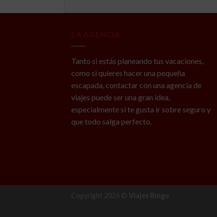
LA AGENCIA
Tanto si estás planeando tus vacaciones,
como si quieres hacer una pequeña
escapada, contactar con una agencia de
viajes puede ser una gran idea,
especialmente si te gusta ir sobre seguro y
que todo salga perfecto.
Copyright 2026 ©
Viajes Ringo