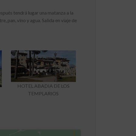
és tendrá lugar una matanza a la
, pan, vino y agua. Salida en viaje de
HOTEL ABADIA DE LOS
TEMPLARIOS