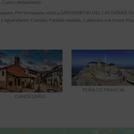
). Cena y alojamiento
uno. Por la mañana, visita a SAN MARTIN DEL CASTAÑAR. Despu
y aguardiente. Comida: Patatas meneás; Cabecero a la brasa; Postre
PEÑA DE FRANCIA
CANDELARIO