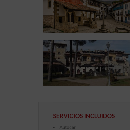
SERVICIOS INCLUIDOS
Autocar