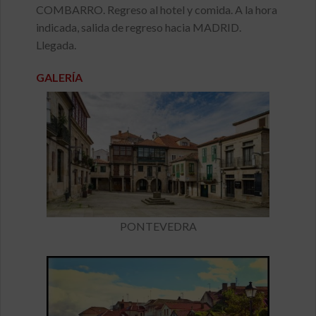
COMBARRO. Regreso al hotel y comida. A la hora
indicada, salida de regreso hacia MADRID.
Llegada.
GALERÍA
PONTEVEDRA