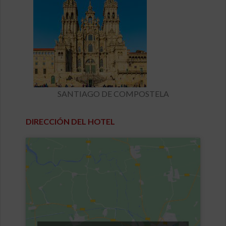
SANTIAGO DE COMPOSTELA
DIRECCIÓN DEL HOTEL