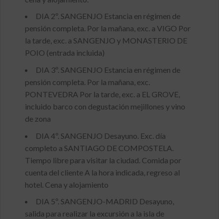
DIA 2º. SANGENJO Estancia en régimen de
pensión completa. Por la mañana, exc. a VIGO Por
la tarde, exc. a SANGENJO y MONASTERIO DE
POIO (entrada incluida)
DIA 3º. SANGENJO Estancia en régimen de
pensión completa. Por la mañana, exc.
PONTEVEDRA Por la tarde, exc. a EL GROVE,
incluido barco con degustación mejillones y vino
de zona
DIA 4º. SANGENJO Desayuno. Exc. día
completo a SANTIAGO DE COMPOSTELA.
Tiempo libre para visitar la ciudad. Comida por
cuenta del cliente A la hora indicada, regreso al
hotel. Cena y alojamiento
DIA 5º. SANGENJO-MADRID Desayuno,
salida para realizar la excursión a la isla de