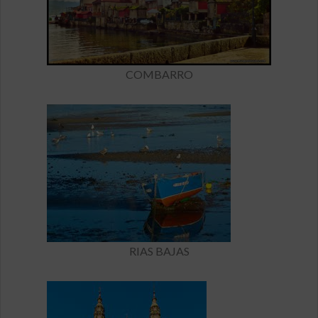
COMBARRO
RIAS BAJAS