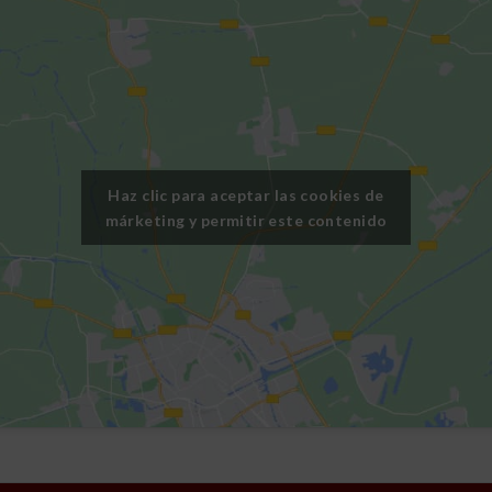
Haz clic para aceptar las cookies de
márketing y permitir este contenido