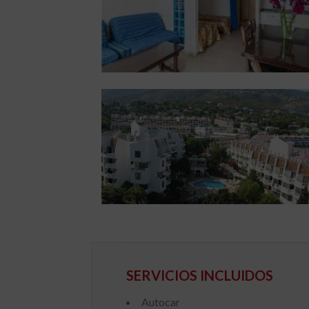
SERVICIOS INCLUIDOS
Autocar