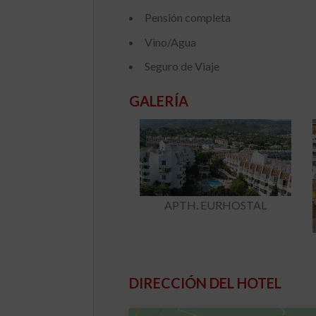
Pensión completa
Vino/Agua
Seguro de Viaje
GALERÍA
APTH. EURHOSTAL
DIRECCIÓN DEL HOTEL