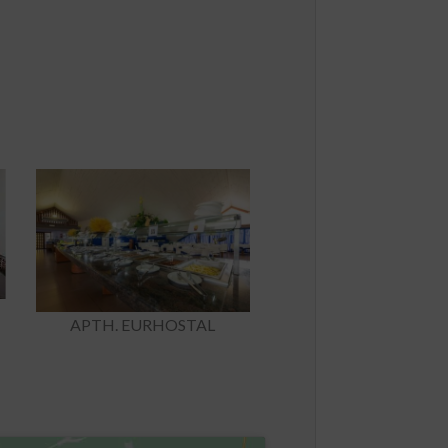
APTH. EURHOSTAL