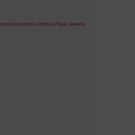
tancias en Hoteles
,
Ofertas
,
Playas
,
Valencia