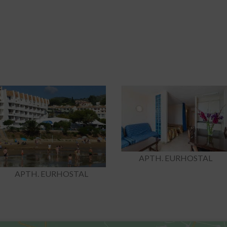
APTH. EURHOSTAL
APTH. EURHOSTAL